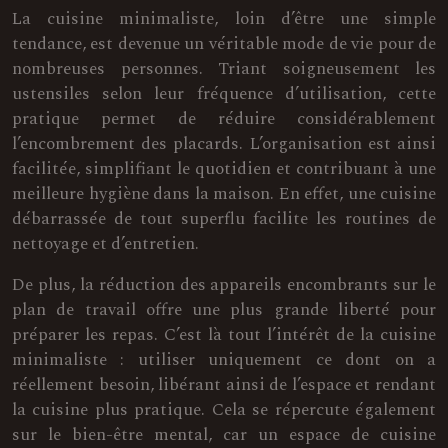
La cuisine minimaliste, loin d’être une simple
tendance, est devenue un véritable mode de vie pour de
nombreuses personnes. Triant soigneusement les
ustensiles selon leur fréquence d’utilisation, cette
pratique permet de réduire considérablement
l’encombrement des placards. L’organisation est ainsi
facilitée, simplifiant le quotidien et contribuant à une
meilleure hygiène dans la maison. En effet, une cuisine
débarrassée de tout superflu facilite les routines de
nettoyage et d’entretien.
De plus, la réduction des appareils encombrants sur le
plan de travail offre une plus grande liberté pour
préparer les repas. C’est là tout l’intérêt de la cuisine
minimaliste : utiliser uniquement ce dont on a
réellement besoin, libérant ainsi de l’espace et rendant
la cuisine plus pratique. Cela se répercute également
sur le bien-être mental, car un espace de cuisine