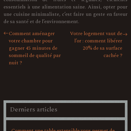
essentiels à une alimentation saine. Ainsi, opter pour
une cuisine minimaliste, c’est faire un geste en faveur
de sa santé et de l’environnement.
Comment aménager
Votre logement vaut de
votre chambre pour
l’or : comment libérer
gagner 45 minutes de
20% de sa surface
sommeil de qualité par
cachée ?
nuit ?
Derniers articles
Comment une table extensible vous permet de