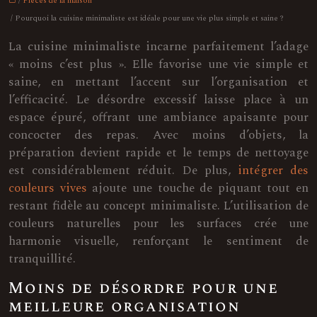
/
Pièces de la maison
/ Pourquoi la cuisine minimaliste est idéale pour une vie plus simple et saine ?
La cuisine minimaliste incarne parfaitement l’adage
« moins c’est plus ». Elle favorise une vie simple et
saine, en mettant l’accent sur l’organisation et
l’efficacité. Le désordre excessif laisse place à un
espace épuré, offrant une ambiance apaisante pour
concocter des repas. Avec moins d’objets, la
préparation devient rapide et le temps de nettoyage
est considérablement réduit. De plus,
intégrer des
couleurs vives
ajoute une touche de piquant tout en
restant fidèle au concept minimaliste. L’utilisation de
couleurs naturelles pour les surfaces crée une
harmonie visuelle, renforçant le sentiment de
tranquillité.
Moins de désordre pour une
meilleure organisation