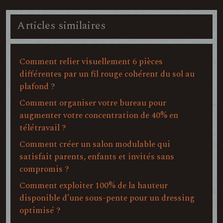
Articles similaires
Comment relier visuellement 6 pièces
différentes par un fil rouge cohérent du sol au
plafond ?
Comment organiser votre bureau pour
augmenter votre concentration de 40% en
télétravail ?
Comment créer un salon modulable qui
satisfait parents, enfants et invités sans
compromis ?
Comment exploiter 100% de la hauteur
disponible d’une sous-pente pour un dressing
optimisé ?