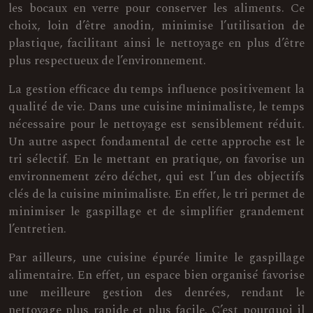
les bocaux en verre pour conserver les aliments. Ce
choix, loin d’être anodin, minimise l’utilisation de
plastique, facilitant ainsi le nettoyage en plus d’être
plus respectueux de l’environnement.
La gestion efficace du temps influence positivement la
qualité de vie. Dans une cuisine minimaliste, le temps
nécessaire pour le nettoyage est sensiblement réduit.
Un autre aspect fondamental de cette approche est le
tri sélectif. En le mettant en pratique, on favorise un
environnement zéro déchet, qui est l’un des objectifs
clés de la cuisine minimaliste. En effet, le tri permet de
minimiser le gaspillage et de simplifier grandement
l’entretien.
Par ailleurs, une cuisine épurée limite le gaspillage
alimentaire. En effet, un espace bien organisé favorise
une meilleure gestion des denrées, rendant le
nettoyage plus rapide et plus facile. C’est pourquoi il