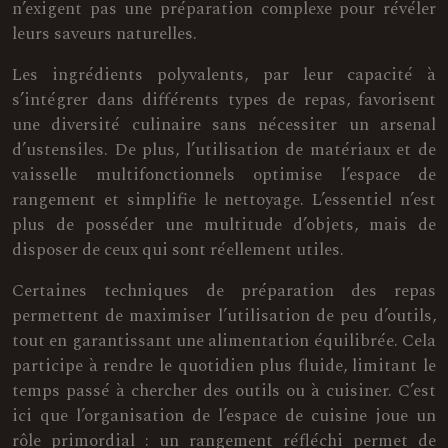
n’exigent pas une préparation complexe pour révéler
leurs saveurs naturelles.
Les ingrédients polyvalents, par leur capacité à
s’intégrer dans différents types de repas, favorisent
une diversité culinaire sans nécessiter un arsenal
d’ustensiles. De plus, l’utilisation de matériaux et de
vaisselle multifonctionnels optimise l’espace de
rangement et simplifie le nettoyage. L’essentiel n’est
plus de posséder une multitude d’objets, mais de
disposer de ceux qui sont réellement utiles.
Certaines techniques de préparation des repas
permettent de maximiser l’utilisation de peu d’outils,
tout en garantissant une alimentation équilibrée. Cela
participe à rendre le quotidien plus fluide, limitant le
temps passé à chercher des outils ou à cuisiner. C’est
ici que l’organisation de l’espace de cuisine joue un
rôle primordial : un rangement réfléchi permet de