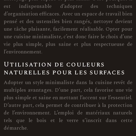
est indispensable d’adopter des techniques
d’organisation efficaces. Avec un espace de travail bien
pensé et des ustensiles bien rangés, nettoyer devient
une tâche plaisante, facilement réalisable. Opter pour
une cuisine minimaliste, c’est donc faire le choix d’une
vie plus simple, plus saine et plus respectueuse de
l’environnement.
Utilisation de couleurs
naturelles pour les surfaces
Adopter un style minimaliste dans la cuisine revêt de
multiples avantages. D’une part, cela favorise une vie
plus simple et saine en mettant l’accent sur l’essentiel.
D’autre part, cela permet de contribuer à la protection
de l’environnement. L’emploi de matériaux naturels
tels que le bois et le verre s’inscrit dans cette
démarche.