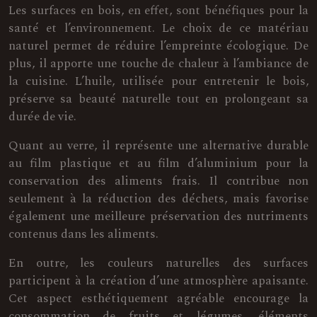
Les surfaces en bois, en effet, sont bénéfiques pour la
santé et l’environnement. Le choix de ce matériau
naturel permet de réduire l’empreinte écologique. De
plus, il apporte une touche de chaleur à l’ambiance de
la cuisine. L’huile, utilisée pour entretenir le bois,
préserve sa beauté naturelle tout en prolongeant sa
durée de vie.
Quant au verre, il représente une alternative durable
au film plastique et au film d’aluminium pour la
conservation des aliments frais. Il contribue non
seulement à la réduction des déchets, mais favorise
également une meilleure préservation des nutriments
contenus dans les aliments.
En outre, les couleurs naturelles des surfaces
participent à la création d’une atmosphère apaisante.
Cet aspect esthétiquement agréable encourage la
consommation de fruits et légumes, éléments