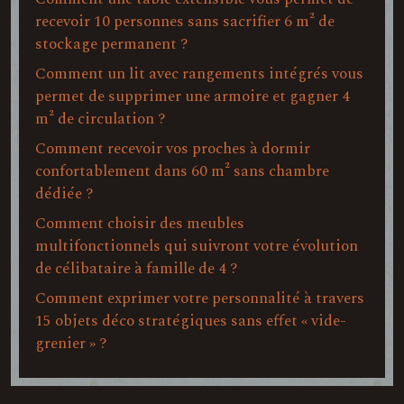
recevoir 10 personnes sans sacrifier 6 m² de
stockage permanent ?
Comment un lit avec rangements intégrés vous
permet de supprimer une armoire et gagner 4
m² de circulation ?
Comment recevoir vos proches à dormir
confortablement dans 60 m² sans chambre
dédiée ?
Comment choisir des meubles
multifonctionnels qui suivront votre évolution
de célibataire à famille de 4 ?
Comment exprimer votre personnalité à travers
15 objets déco stratégiques sans effet « vide-
grenier » ?