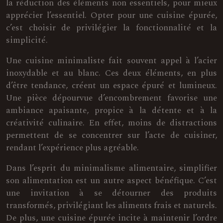
la réduction des éléments non essentiels, pour mieux
apprécier l’essentiel. Opter pour une cuisine épurée,
c’est choisir de privilégier la fonctionnalité et la
simplicité.
Une cuisine minimaliste fait souvent appel à l’acier
inoxydable et au blanc. Ces deux éléments, en plus
d’être tendance, créent un espace épuré et lumineux.
Une pièce dépourvue d’encombrement favorise une
ambiance apaisante, propice à la détente et à la
créativité culinaire. En effet, moins de distractions
permettent de se concentrer sur l’acte de cuisiner,
rendant l’expérience plus agréable.
Dans l’esprit du minimalisme alimentaire, simplifier
son alimentation est un autre aspect bénéfique. C’est
une invitation à se détourner des produits
transformés, privilégiant les aliments frais et naturels.
De plus, une cuisine épurée incite à maintenir l’ordre