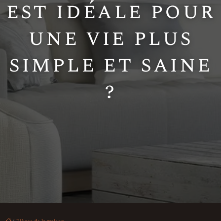
est idéale pour
une vie plus
simple et saine
?