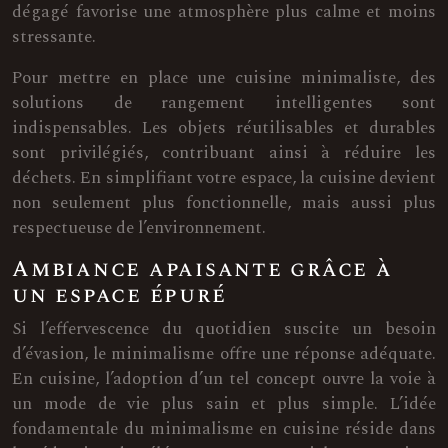
dégagé favorise une atmosphère plus calme et moins
stressante.
Pour mettre en place une cuisine minimaliste, des
solutions de rangement intelligentes sont
indispensables. Les objets réutilisables et durables
sont privilégiés, contribuant ainsi à réduire les
déchets. En simplifiant votre espace, la cuisine devient
non seulement plus fonctionnelle, mais aussi plus
respectueuse de l’environnement.
Ambiance apaisante grâce à
un espace épuré
Si l’effervescence du quotidien suscite un besoin
d’évasion, le minimalisme offre une réponse adéquate.
En cuisine, l’adoption d’un tel concept ouvre la voie à
un mode de vie plus sain et plus simple. L’idée
fondamentale du minimalisme en cuisine réside dans