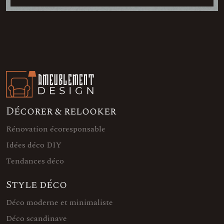
Décorer & relooker
Rénovation écoresponsable
Idées déco DIY
Tendances déco
Style déco
Déco moderne et minimaliste
Déco scandinave