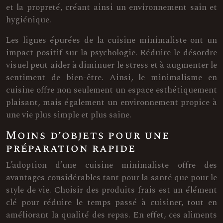
et la propreté, créant ainsi un environnement sain et
hygiénique.
Les lignes épurées de la cuisine minimaliste ont un
impact positif sur la psychologie. Réduire le désordre
visuel peut aider à diminuer le stress et à augmenter le
sentiment de bien-être. Ainsi, le minimalisme en
cuisine offre non seulement un espace esthétiquement
plaisant, mais également un environnement propice à
une vie plus simple et plus saine.
Moins d’objets pour une
préparation rapide
L’adoption d’une cuisine minimaliste offre des
avantages considérables tant pour la santé que pour le
style de vie. Choisir des produits frais est un élément
clé pour réduire le temps passé à cuisiner, tout en
améliorant la qualité des repas. En effet, ces aliments