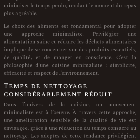
minimiser le temps perdu, rendant le moment du repas
plus agréable.
Le choix des aliments est fondamental pour adopter
une approche minimaliste. Privilégier une
alimentation saine et réduire les déchets alimentaires
implique de se concentrer sur des produits essentiels,
de qualité, et de manger en conscience. C’est la
philosophie d’une cuisine minimaliste : simplicité,
efficacité et respect de l’environnement.
Temps de nettoyage
considérablement réduit
Dans l’univers de la cuisine, un mouvement
minimaliste est à l’oeuvre. À travers cette approche,
une amélioration sensible de la qualité de vie est
envisagée, grâce à une réduction du temps consacré au
nettoyage. Les adeptes de cette tendance privilégient