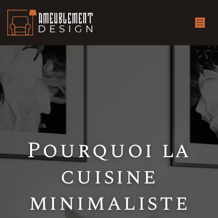
Pourquoi la
cuisine
minimaliste